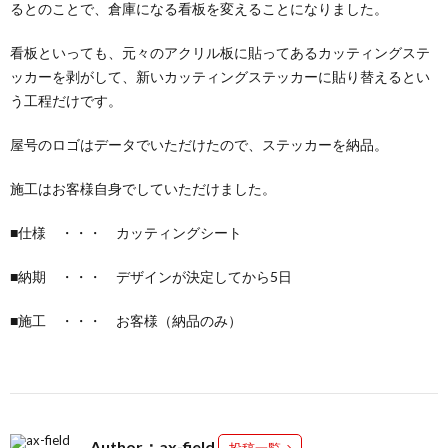
るとのことで、倉庫になる看板を変えることになりました。
看板といっても、元々のアクリル板に貼ってあるカッティングステ
ッカーを剥がして、新いカッティングステッカーに貼り替えるとい
う工程だけです。
屋号のロゴはデータでいただけたので、ステッカーを納品。
施工はお客様自身でしていただけました。
■仕様 ・・・ カッティングシート
■納期 ・・・ デザインが決定してから5日
■施工 ・・・ お客様（納品のみ）
Author：ax-field