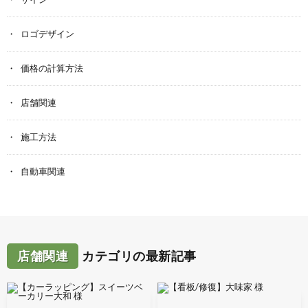
ロゴデザイン
価格の計算方法
店舗関連
施工方法
自動車関連
店舗関連
カテゴリの最新記事