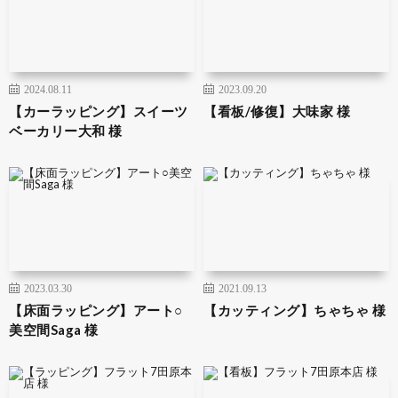
2024.08.11
2023.09.20
【カーラッピング】スイーツ
【看板/修復】大味家 様
ベーカリー大和 様
2023.03.30
2021.09.13
【床面ラッピング】アート○
【カッティング】ちゃちゃ 様
美空間Saga 様