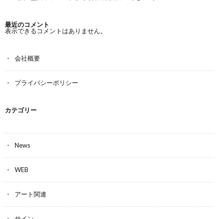
最近のコメント
表示できるコメントはありません。
会社概要
プライバシーポリシー
カテゴリー
News
WEB
アート関連
サイン