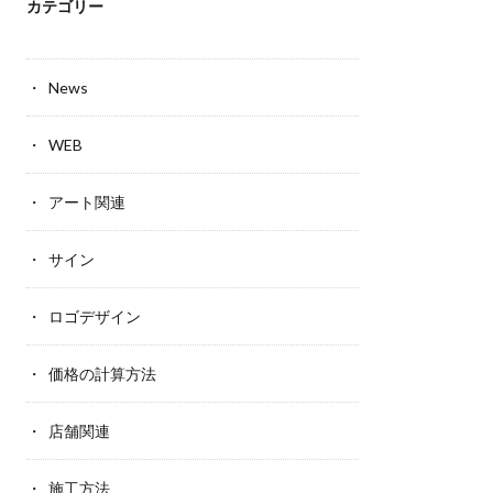
カテゴリー
News
WEB
アート関連
サイン
ロゴデザイン
価格の計算方法
店舗関連
施工方法