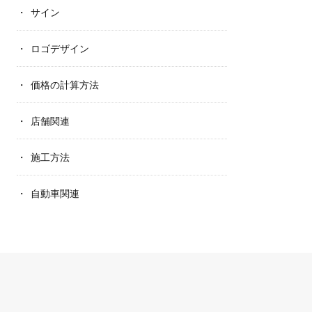
サイン
ロゴデザイン
価格の計算方法
店舗関連
施工方法
自動車関連