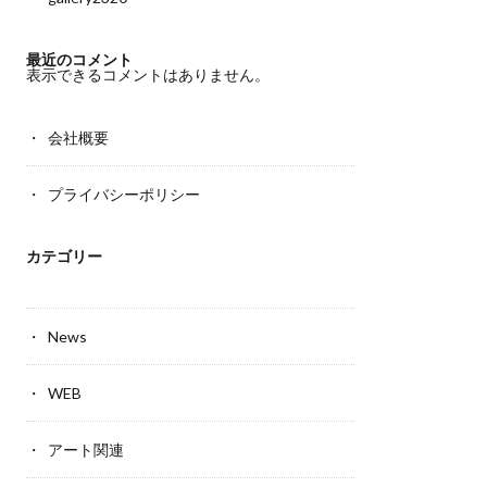
最近のコメント
表示できるコメントはありません。
会社概要
プライバシーポリシー
カテゴリー
News
WEB
アート関連