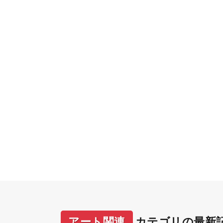
アート関連
カテゴリの最新