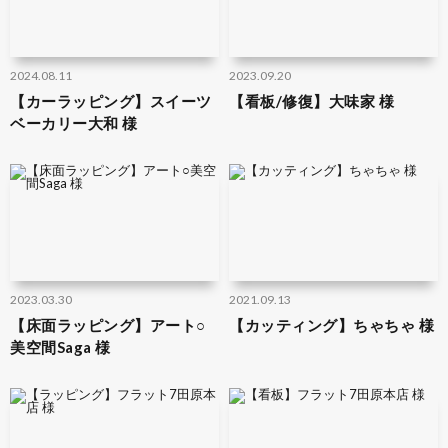
2024.08.11
2023.09.20
【カーラッピング】スイーツ
【看板/修復】大味家 様
ベーカリー大和 様
2023.03.30
2021.09.13
【床面ラッピング】アート○
【カッティング】ちゃちゃ 様
美空間Saga 様