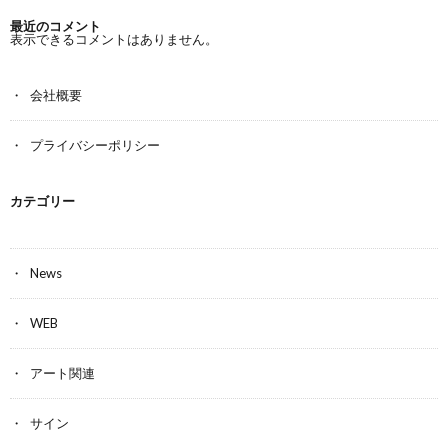
最近のコメント
表示できるコメントはありません。
会社概要
プライバシーポリシー
カテゴリー
News
WEB
アート関連
サイン