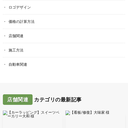
ロゴデザイン
価格の計算方法
店舗関連
施工方法
自動車関連
店舗関連
カテゴリの最新記事