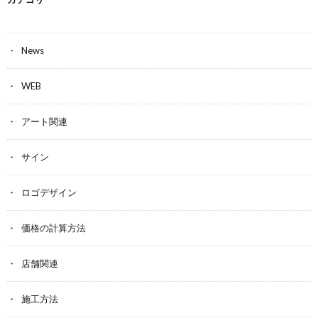
News
WEB
アート関連
サイン
ロゴデザイン
価格の計算方法
店舗関連
施工方法