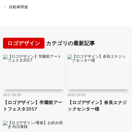
自動車関連
ロゴデザイン
カテゴリの最新記事
2017.02.09
2015.10.05
【ロゴデザイン】学園前アー
【ロゴデザイン】奈良エナジ
トフェスタ2017
ックセンター様