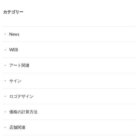
カテゴリー
News
WEB
アート関連
サイン
ロゴデザイン
価格の計算方法
店舗関連