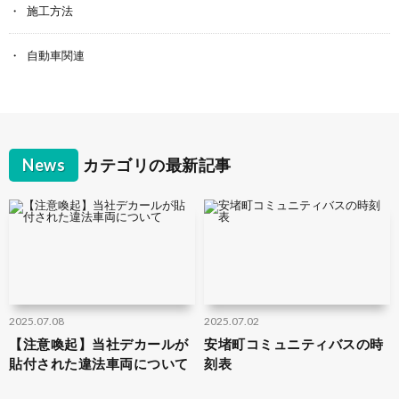
施工方法
自動車関連
News
カテゴリの最新記事
2025.07.08
2025.07.02
【注意喚起】当社デカールが
安堵町コミュニティバスの時
貼付された違法車両について
刻表