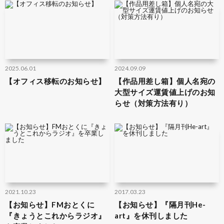
2025.06.01
2024.09.09
【オフィス移転のお知らせ】
【作品用差し箱】個人名宛の
大型サイズ運賃値上げのお知
らせ（対策方法有り）
2021.10.23
2017.03.23
【お知らせ】FMおとくに
【お知らせ】『隔月刊He-
『きょうとこれからラジオ』
art』を休刊しました